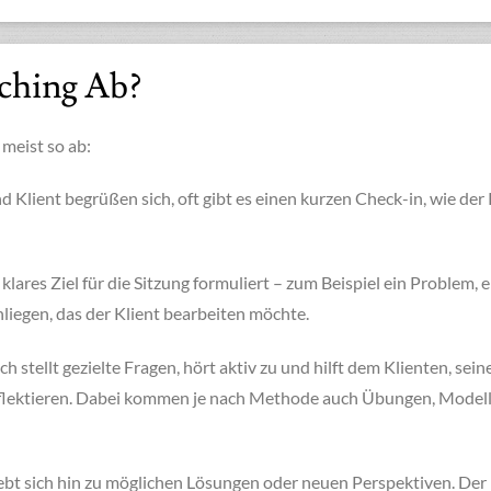
ching Ab?
 meist so ab:
d Klient begrüßen sich, oft gibt es einen kurzen Check-in, wie der 
klares Ziel für die Sitzung formuliert – zum Beispiel ein Problem, 
iegen, das der Klient bearbeiten möchte.
ch stellt gezielte Fragen, hört aktiv zu und hilft dem Klienten, sein
flektieren. Dabei kommen je nach Methode auch Übungen, Modell
ebt sich hin zu möglichen Lösungen oder neuen Perspektiven. Der 