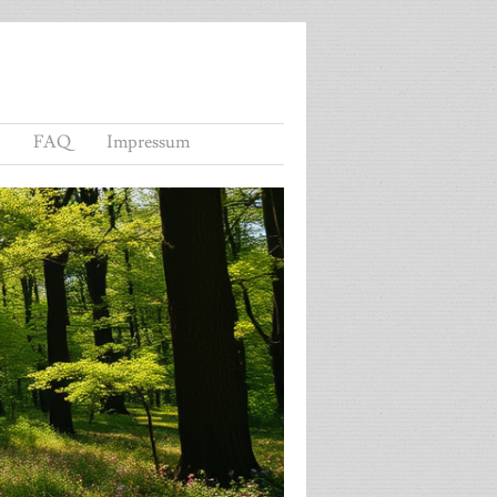
FAQ
Impressum