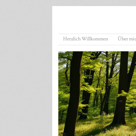
Herzlich Willkommen
Über mi