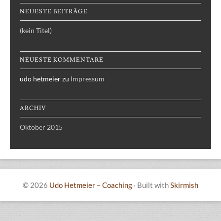
NEUESTE BEITRÄGE
(kein Titel)
NEUESTE KOMMENTARE
udo hetmeier
zu
Impressum
ARCHIV
Oktober 2015
© 2026
Udo Hetmeier – Coaching
·
Built with
Skirmish