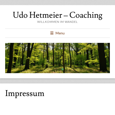
Udo Hetmeier – Coaching
WILLKOMMEN IM WANDEL
Menu
Impressum