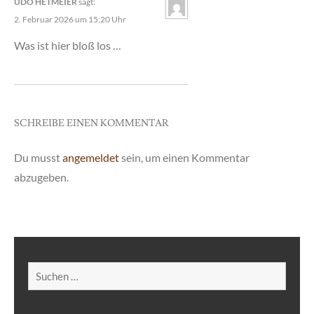
UDO HETMEIER
sagt:
2. Februar 2026 um 15:20 Uhr
Was ist hier bloß los …
SCHREIBE EINEN KOMMENTAR
Du musst
angemeldet
sein, um einen Kommentar
abzugeben.
Suchen
nach: