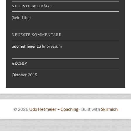
NEUESTE BEITRÄGE
(kein Titel)
NEUESTE KOMMENTARE
udo hetmeier
zu
Impressum
ARCHIV
Oktober 2015
© 2026
Udo Hetmeier – Coaching
·
Built with
Skirmish