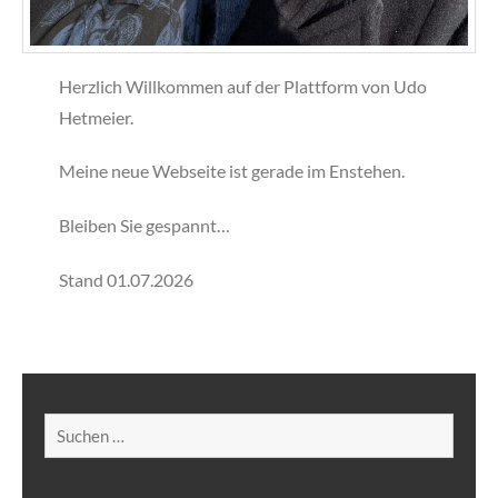
Herzlich Willkommen auf der Plattform von Udo
Hetmeier.
Meine neue Webseite ist gerade im Enstehen.
Bleiben Sie gespannt…
Stand 01.07.2026
Suchen
nach: