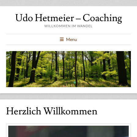
Udo Hetmeier – Coaching
WILLKOMMEN IM WANDEL
Menu
Herzlich Willkommen