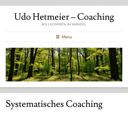
Udo Hetmeier – Coaching
WILLKOMMEN IM WANDEL
Menu
Systematisches Coaching