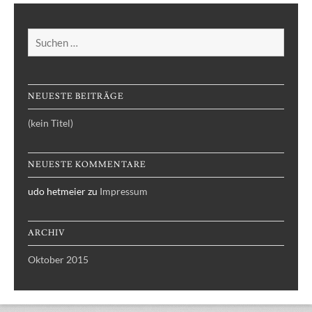
Suchen
nach:
NEUESTE BEITRÄGE
(kein Titel)
NEUESTE KOMMENTARE
udo hetmeier
zu
Impressum
ARCHIV
Oktober 2015